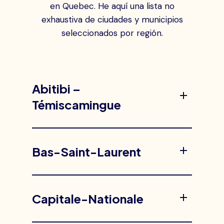
en Quebec. He aquí una lista no
exhaustiva de ciudades y municipios
seleccionados por región.
Abitibi –
Témiscamingue
Bas-Saint-Laurent
Capitale-Nationale