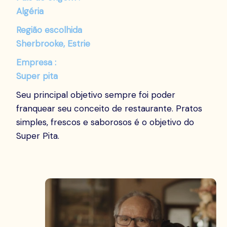
Algéria
Região escolhida
Sherbrooke, Estrie
Empresa :
Super pita
Seu principal objetivo sempre foi poder
franquear seu conceito de restaurante. Pratos
simples, frescos e saborosos é o objetivo do
Super Pita.