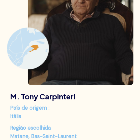
M. Tony Carpinteri
País de origem :
Itália
Região escolhida
Matane,
Bas-Saint-Laurent