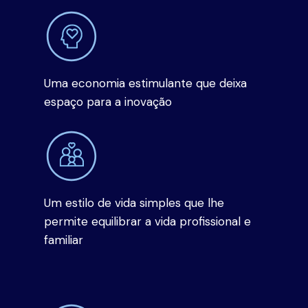
Uma economia estimulante que deixa
espaço para a inovação
Um estilo de vida simples que lhe
permite equilibrar a vida profissional e
familiar