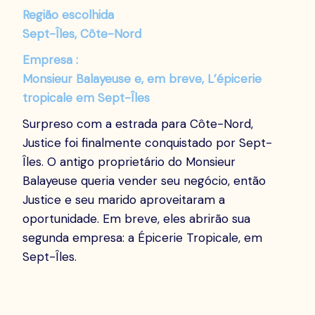
Região escolhida
Sept-Îles, Côte-Nord
Empresa :
Monsieur Balayeuse e, em breve, L’épicerie
tropicale em Sept-Îles
Surpreso com a estrada para Côte-Nord,
Justice foi finalmente conquistado por Sept-
Îles. O antigo proprietário do Monsieur
Balayeuse queria vender seu negócio, então
Justice e seu marido aproveitaram a
oportunidade. Em breve, eles abrirão sua
segunda empresa: a Épicerie Tropicale, em
Sept-Îles.