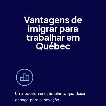
Vantagens de
imigrar para
trabalhar em
Québec
Uma economia estimulante que deixa
espaço para a inovação