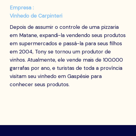
Empresa :
Vinhedo de Carpinteri
Depois de assumir o controle de uma pizzaria
em Matane, expandi-la vendendo seus produtos
em supermercados e passá-la para seus filhos
em 2004, Tony se tornou um produtor de
vinhos. Atualmente, ele vende mais de 100.000
garrafas por ano, e turistas de toda a província
visitam seu vinhedo em Gaspésie para
conhecer seus produtos.