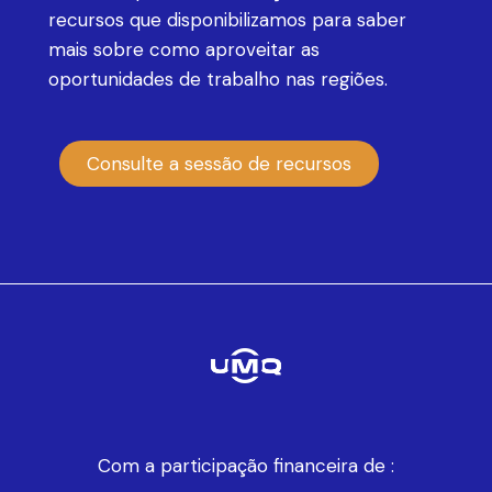
recursos que disponibilizamos para saber
mais sobre como aproveitar as
oportunidades de trabalho nas regiões.
Consulte a sessão de recursos
Com a participação financeira de :