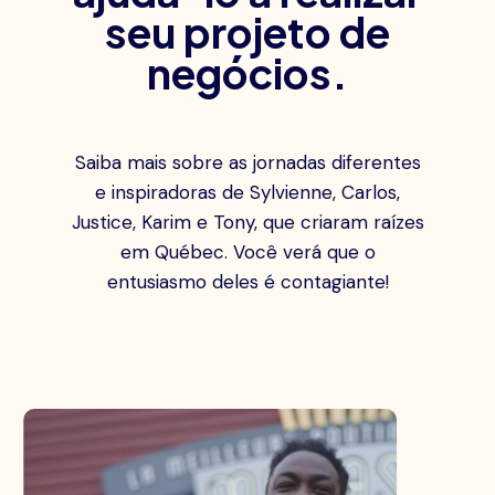
seu projeto de
negócios.
Saiba mais sobre as jornadas diferentes
e inspiradoras de Sylvienne, Carlos,
Justice, Karim e Tony, que criaram raízes
em Québec. Você verá que o
entusiasmo deles é contagiante!