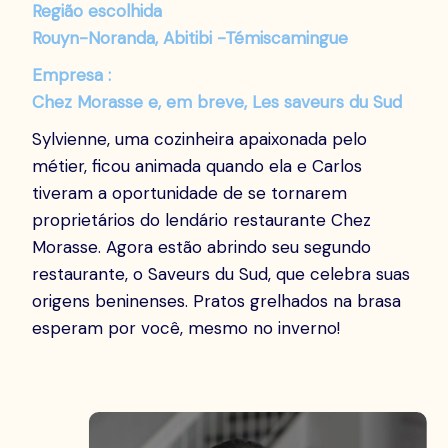
Região escolhida
Rouyn-Noranda, Abitibi -Témiscamingue
Empresa :
Chez Morasse e, em breve, Les saveurs du Sud
Sylvienne, uma cozinheira apaixonada pelo
métier, ficou animada quando ela e Carlos
tiveram a oportunidade de se tornarem
proprietários do lendário restaurante Chez
Morasse. Agora estão abrindo seu segundo
restaurante, o Saveurs du Sud, que celebra suas
origens beninenses. Pratos grelhados na brasa
esperam por você, mesmo no inverno!