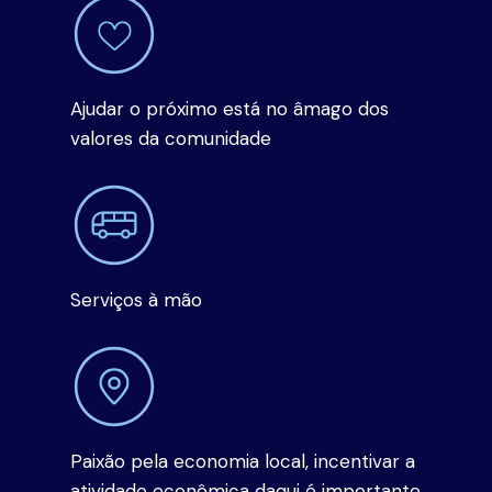
Ajudar o próximo está no âmago dos
valores da comunidade
Serviços à mão
Paixão pela economia local, incentivar a
atividade econômica daqui é importante