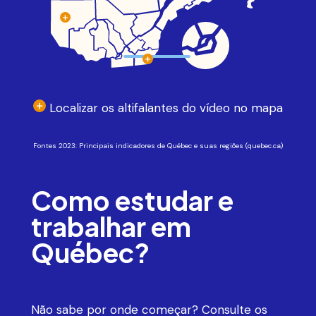
Localizar os altifalantes do vídeo no mapa
Fontes 2023: Principais indicadores de Québec e suas regiões (
quebec.ca
)
Como estudar e
trabalhar em
Québec?
Não sabe por onde começar? Consulte os