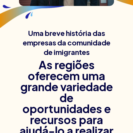
Uma breve história das
empresas da comunidade
de imigrantes
As regiões
oferecem uma
grande variedade
de
oportunidades e
recursos para
ajudá-lo a realizar